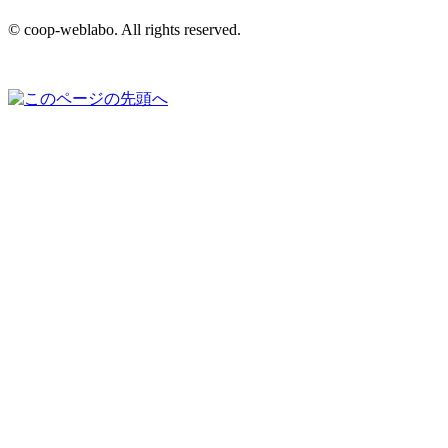
© coop-weblabo. All rights reserved.