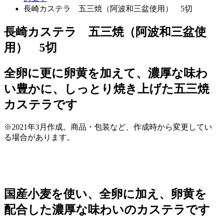
長崎カステラ 五三焼（阿波和三盆使用） 5切
長崎カステラ 五三焼（阿波和三盆使
用） 5切
全卵に更に卵黄を加えて、濃厚な味わ
い豊かに、しっとり焼き上げた五三焼
カステラです
※2021年3月作成。商品・包装など、作成時から変更してい
る場合があります。
国産小麦を使い、全卵に加え、卵黄を
配合した濃厚な味わいのカステラです