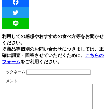
Facebook
Twitter
Line
利用しての感想やおすすめの食べ方等をお聞かせ
ください。
※商品等個別のお問い合わせにつきましては、正
確に調査・回答させていただくために、
こちらの
フォーム
をご利用ください。
ニックネーム
コメント