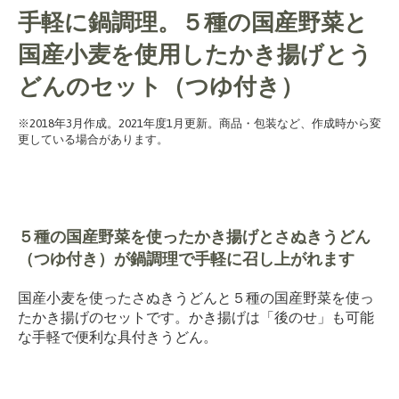
手軽に鍋調理。５種の国産野菜と
国産小麦を使用したかき揚げとう
どんのセット（つゆ付き）
※2018年3月作成。2021年度1月更新。商品・包装など、作成時から変
更している場合があります。
５種の国産野菜を使ったかき揚げとさぬきうどん
（つゆ付き）が鍋調理で手軽に召し上がれます
国産小麦を使ったさぬきうどんと５種の国産野菜を使っ
たかき揚げのセットです。かき揚げは「後のせ」も可能
な手軽で便利な具付きうどん。