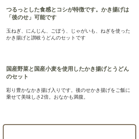
つるっとした食感とコシが特徴です。かき揚げは
「後のせ」可能です
玉ねぎ、にんじん、ごぼう、じゃがいも、ねぎを使った
かき揚げと讃岐うどんのセットです
国産野菜と国産小麦を使用したかき揚げとうどん
のセット
彩り豊かなかき揚げ入りです。後のせかき揚げをご飯に
乗せて美味しさ2倍。おなかも満腹。