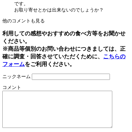
です。
お取り寄せとかは出来ないのでしょうか？
他のコメントも見る
利用しての感想やおすすめの食べ方等をお聞かせ
ください。
※商品等個別のお問い合わせにつきましては、正
確に調査・回答させていただくために、
こちらの
フォーム
をご利用ください。
ニックネーム
コメント