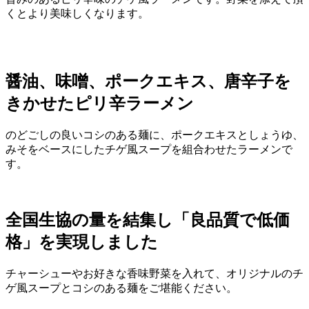
くとより美味しくなります。
醤油、味噌、ポークエキス、唐辛子を
きかせたピリ辛ラーメン
のどごしの良いコシのある麺に、ポークエキスとしょうゆ、
みそをベースにしたチゲ風スープを組合わせたラーメンで
す。
全国生協の量を結集し「良品質で低価
格」を実現しました
チャーシューやお好きな香味野菜を入れて、オリジナルのチ
ゲ風スープとコシのある麺をご堪能ください。