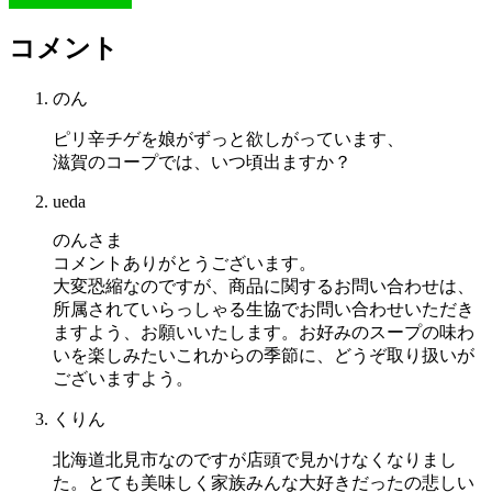
Line
コメント
のん
ピリ辛チゲを娘がずっと欲しがっています、
滋賀のコープでは、いつ頃出ますか？
ueda
のんさま
コメントありがとうございます。
大変恐縮なのですが、商品に関するお問い合わせは、
所属されていらっしゃる生協でお問い合わせいただき
ますよう、お願いいたします。お好みのスープの味わ
いを楽しみたいこれからの季節に、どうぞ取り扱いが
ございますよう。
くりん
北海道北見市なのですが店頭で見かけなくなりまし
た。とても美味しく家族みんな大好きだったの悲しい