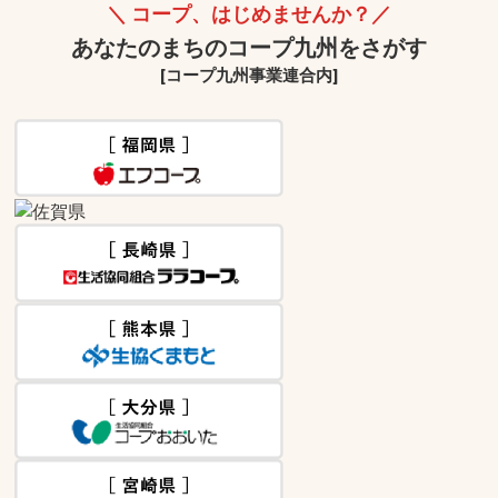
コープ、はじめませんか？
あなたのまちのコープ九州をさがす
[コープ九州事業連合内]