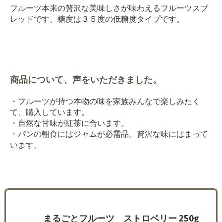
フルーツ本来の贅沢な美味しさが味わえるフルーツスプ
レッドです。糖度は３５度の低糖度タイプです。
商品について、声をいただきました。
・フルーツが持つ本物の味を家族みんなで楽しみたく
て、購入しています。
・自然な甘味が紅茶に合います。
・パンの朝食にはジャムが必需品。贅沢な味にはまって
います。
まるごとフルーツ ストロベリー 250g