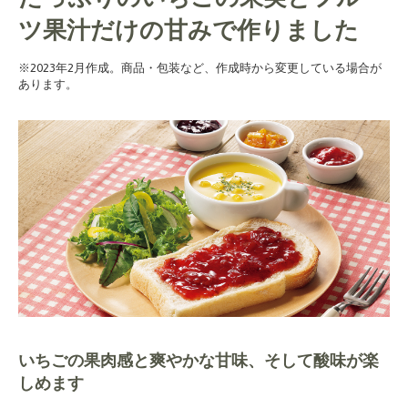
ツ果汁だけの甘みで作りました
※2023年2月作成。商品・包装など、作成時から変更している場合が
あります。
いちごの果肉感と爽やかな甘味、そして酸味が楽
しめます