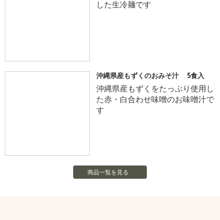
した生冷麺です
沖縄県産もずくのおみそ汁 5食入
沖縄県産もずくをたっぷり使用し
た赤・白合わせ味噌のお味噌汁で
す
商品一覧を見る