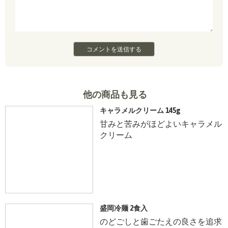
他の商品も見る
キャラメルクリーム 145g
甘みと苦みがほどよいキャラメル
クリーム
盛岡冷麺 2食入
のどごしと歯ごたえの良さを追求