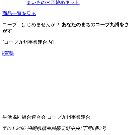
まいもの甘辛炒めキット
商品一覧を見る
コープ、はじめませんか？
あなたのまちのコープ九州をさ
がす
[コープ九州事業連合内]
生活協同組合連合会 コープ九州事業連合
〒811-2496 福岡県糟屋郡篠栗町中央1丁目8番3号