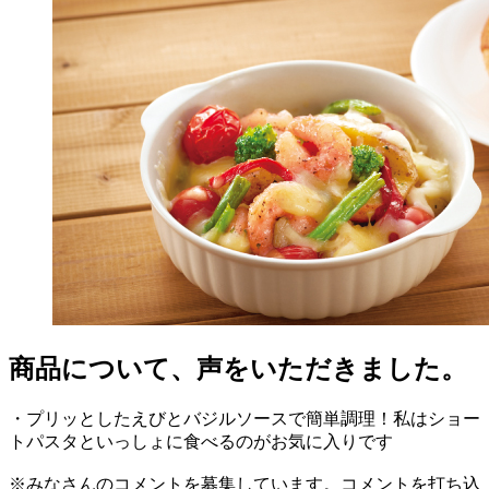
商品について、声をいただきました。
・プリッとしたえびとバジルソースで簡単調理！私はショー
トパスタといっしょに食べるのがお気に入りです
※みなさんのコメントを募集しています。コメントを打ち込