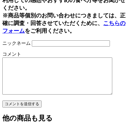
利用しての感想やおすすめの食べ方等をお聞かせ
ください。
※商品等個別のお問い合わせにつきましては、正
確に調査・回答させていただくために、
こちらの
フォーム
をご利用ください。
ニックネーム
コメント
他の商品も見る