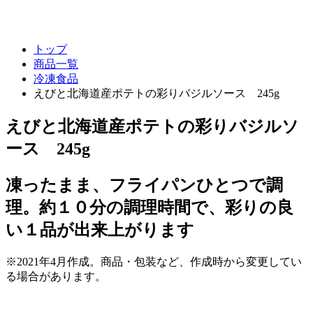
トップ
商品一覧
冷凍食品
えびと北海道産ポテトの彩りバジルソース 245g
えびと北海道産ポテトの彩りバジルソ
ース 245g
凍ったまま、フライパンひとつで調
理。約１０分の調理時間で、彩りの良
い１品が出来上がります
※2021年4月作成。商品・包装など、作成時から変更してい
る場合があります。