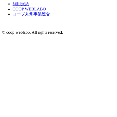
利用規約
COOP WEBLABO
コープ九州事業連合
© coop-weblabo. All rights reserved.