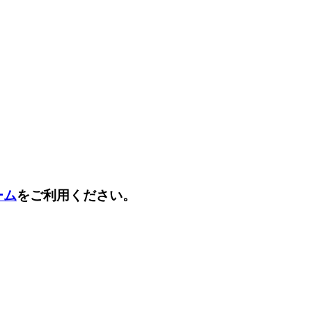
ーム
をご利用ください。