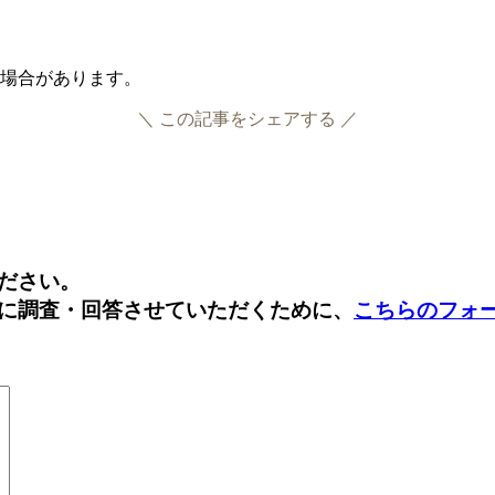
る場合があります。
＼ この記事をシェアする ／
Facebook
Twitter
ださい。
に調査・回答させていただくために、
こちらのフォ