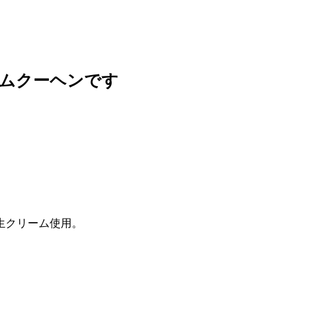
ムクーヘンです
生クリーム使用。