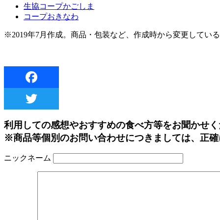
生協コープかごしま
コープおきなわ
※2019年7月作成。商品・包装など、作成時から変更してい
利用しての感想やおすすめの食べ方等をお聞かせく
※商品等個別のお問い合わせにつきましては、正確
ニックネーム