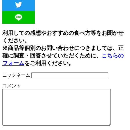
Facebook
Twitter
Line
利用しての感想やおすすめの食べ方等をお聞かせ
ください。
※商品等個別のお問い合わせにつきましては、正
確に調査・回答させていただくために、
こちらの
フォーム
をご利用ください。
ニックネーム
コメント