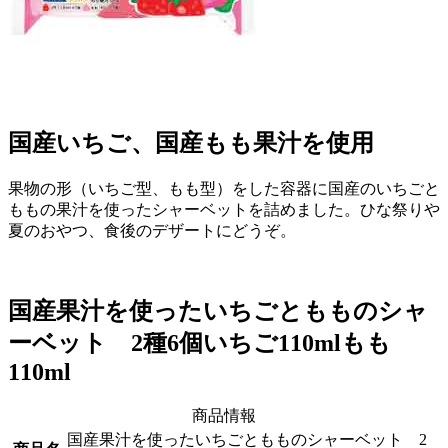
国産いちご、国産もも果汁を使用
果物の形（いちご型、もも型）をした容器に国産のいちごと
ももの果汁を使ったシャーベットを詰めました。ひな祭りや
夏のおやつ、食後のデザートにどうぞ。
国産果汁を使ったいちごともものシャ
ーベット 2種6個いちご110mlもも
110ml
商品情報
国産果汁を使ったいちごともものシャーベット 2