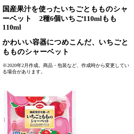
国産果汁を使ったいちごともものシャ
ーベット 2種6個いちご110mlもも
110ml
かわいい容器につめこんだ、いちごと
もものシャーベット
※2020年2月作成。商品・包装など、作成時から変更してい
る場合があります。