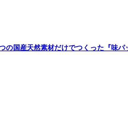
つの国産天然素材だけでつくった『味パ