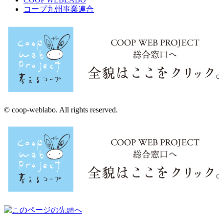
コープ九州事業連合
© coop-weblabo. All rights reserved.