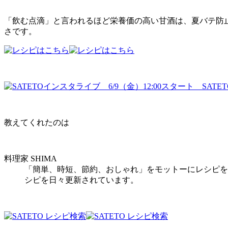
「飲む点滴」と言われるほど栄養価の高い甘酒は、夏バテ防
さです。
教えてくれたのは
料理家 SHIMA
「簡単、時短、節約、おしゃれ」をモットーにレシピを
シピを日々更新されています。