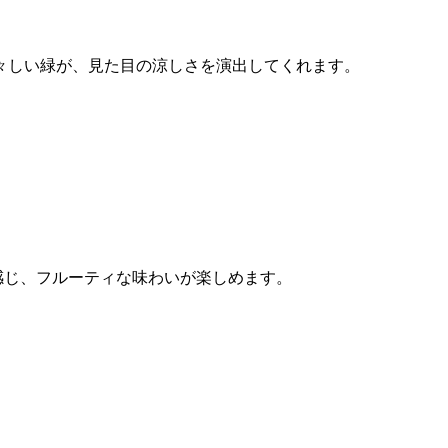
々しい緑が、見た目の涼しさを演出してくれます。
感じ、フルーティな味わいが楽しめます。