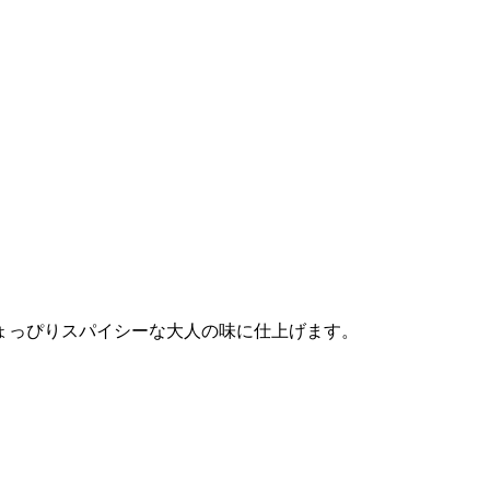
ょっぴりスパイシーな大人の味に仕上げます。