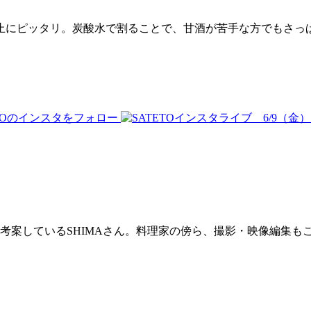
止にピッタリ。炭酸水で割ることで、甘酒が苦手な方でもさっ
考案しているSHIMAさん。料理家の傍ら、撮影・映像編集も