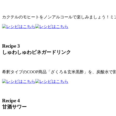
カクテルのモヒートをノンアルコールで楽しみましょう！ミ
Recipe 3
しゅわしゅわビネガードリンク
希釈タイプのCOOP商品「ざくろ＆玄米黒酢」を、炭酸水
Recipe 4
甘酒サワー