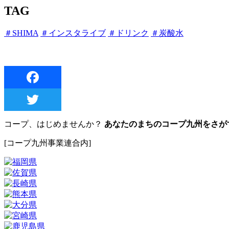
TAG
＃SHIMA
＃インスタライブ
＃ドリンク
＃炭酸水
コープ、はじめませんか？
あなたのまちのコープ九州をさが
[コープ九州事業連合内]