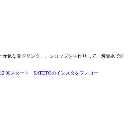
ッと元気な夏ドリンク」。シロップを手作りして、炭酸水で割