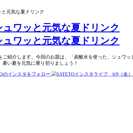
ワッと元気な夏ドリンク
レシピをご紹介します。今回のお題は、「炭酸水を使った、シュワ
。暑い夏を元気に乗り切りましょう！