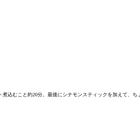
ト煮込むこと約20分。最後にシナモンスティックを加えて、ち