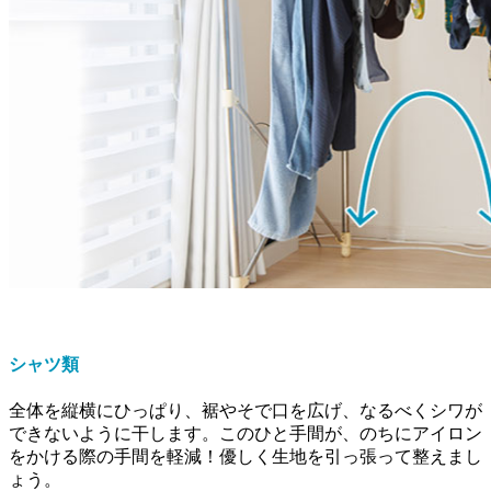
シャツ類
全体を縦横にひっぱり、裾やそで口を広げ、なるべくシワが
できないように干します。このひと手間が、のちにアイロン
をかける際の手間を軽減！優しく生地を引っ張って整えまし
ょう。