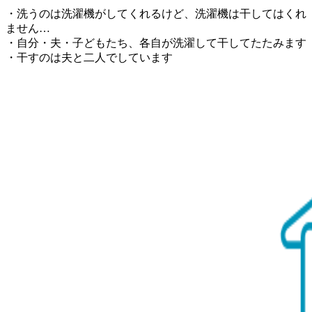
・洗うのは洗濯機がしてくれるけど、洗濯機は干してはくれ
ません…
・自分・夫・子どもたち、各自が洗濯して干してたたみます
・干すのは夫と二人でしています