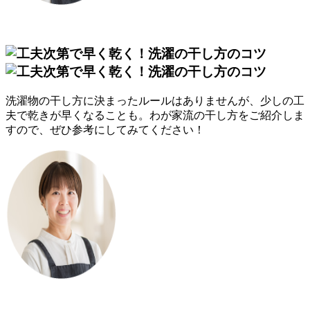
洗濯物の干し方に決まったルールはありませんが、少しの工
夫で乾きが早くなることも。わが家流の干し方をご紹介しま
すので、ぜひ参考にしてみてください！