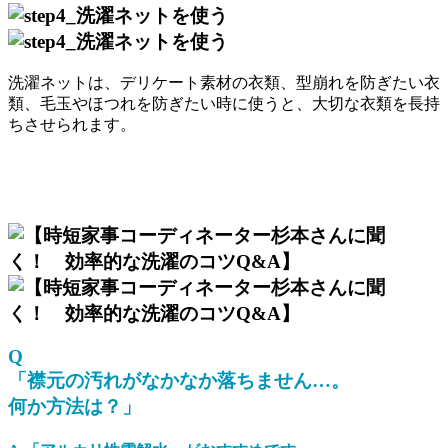
洗濯ネットは、デリケート素材の衣類、型崩れを防ぎたい衣
類、毛玉やほつれを防ぎたい時に使うと、大切な衣類を長持
ちさせられます。
Q
「襟元の汚れがなかなか落ちません…。
何か方法は？」