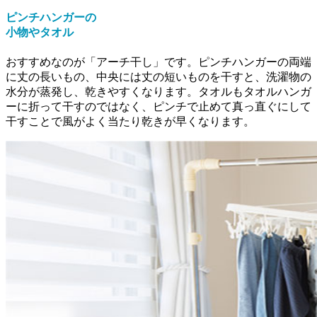
ピンチハンガーの
小物やタオル
おすすめなのが「アーチ干し」です。ピンチハンガーの両端
に丈の長いもの、中央には丈の短いものを干すと、洗濯物の
水分が蒸発し、乾きやすくなります。タオルもタオルハンガ
ーに折って干すのではなく、ピンチで止めて真っ直ぐにして
干すことで風がよく当たり乾きが早くなります。