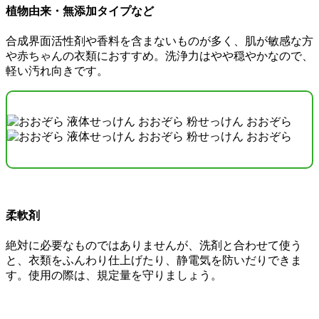
植物由来・無添加タイプなど
合成界面活性剤や香料を含まないものが多く、肌が敏感な方
や赤ちゃんの衣類におすすめ。洗浄力はやや穏やかなので、
軽い汚れ向きです。
柔軟剤
絶対に必要なものではありませんが、洗剤と合わせて使う
と、衣類をふんわり仕上げたり、静電気を防いだりできま
す。使用の際は、規定量を守りましょう。