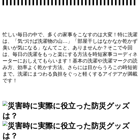
忙しい毎日の中で、多くの家事をこなすのは大変！特に洗濯
は、「気づけば洗濯物の山…」「部屋干しはなかなか乾かず
臭いが気になる」なんてこと、ありませんか？そこで今回
は、毎日の洗濯をもっと楽にする方法を時短家事コーディネ
ーターにおしえてもらいます！基本の洗濯や洗濯マークの読
み方、効率よく乾かす方法、さらには目からうろこの時短術
まで。洗濯にまつわる負担をぐっと軽くするアイデアが満載
です！