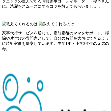
クニックの達人である時短家事コーディネーター・杉本さん
に、洗濯をスムーズにするコツを教えてもらいましょう！
家事代行サービスを通じて、産前産後のママをサポート。掃
除や片付けの専門家として、自分の時間を大切にできるよう
に時短家事を提案しています。中学1年・小学3年生の兄弟の
母。