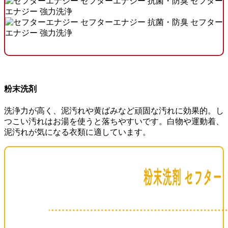
粉末洗剤
洗浄力が高く、泥汚れや黄ばみなど頑固な汚れに効果的。し
つこい汚れはお湯を使うと落ちやすいです。白物や運動着、
泥汚れが気になる衣類に適しています。