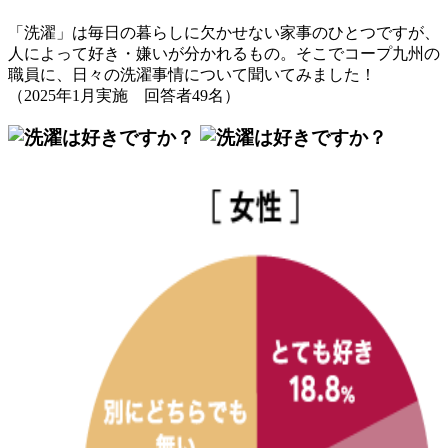
「洗濯」は毎日の暮らしに欠かせない家事のひとつですが、
人によって好き・嫌いが分かれるもの。そこでコープ九州の
職員に、日々の洗濯事情について聞いてみました！
（2025年1月実施 回答者49名）