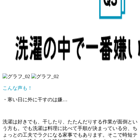
こんな声も！
・寒い日に外に干すのは嫌…
洗濯は好きでも、干したり、たたんだりする作業が面倒とい
う方も。でも洗濯は料理に比べて手順が決まっている分、ち
ょっとの工夫でラクになる家事でもあります。そこで時短テ