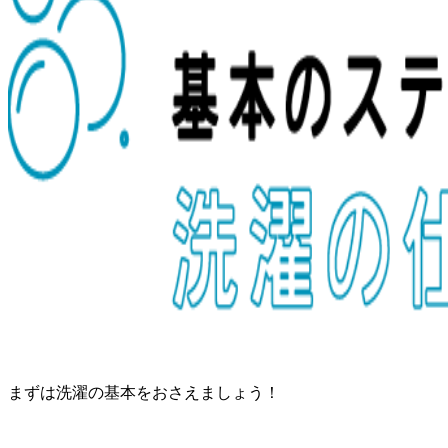
まずは洗濯の基本をおさえましょう！