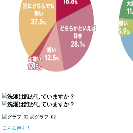
こんな声も！