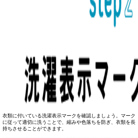
衣類に付いている洗濯表示マークを確認しましょう。マーク
に従って適切に洗うことで、縮みや色落ちを防ぎ、衣類を長
持ちさせることができます。