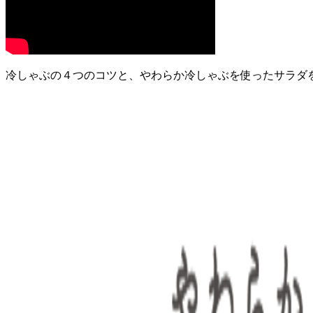
冷しゃぶの４つのコツと、やわらか冷しゃぶを使ったサラダ