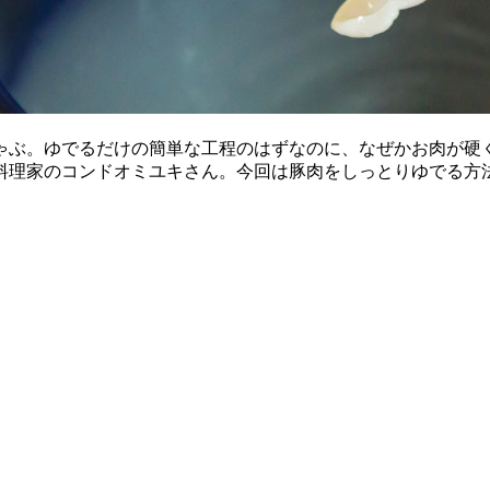
ゃぶ。ゆでるだけの簡単な工程のはずなのに、なぜかお肉が硬
料理家のコンドオミユキさん。今回は豚肉をしっとりゆでる方