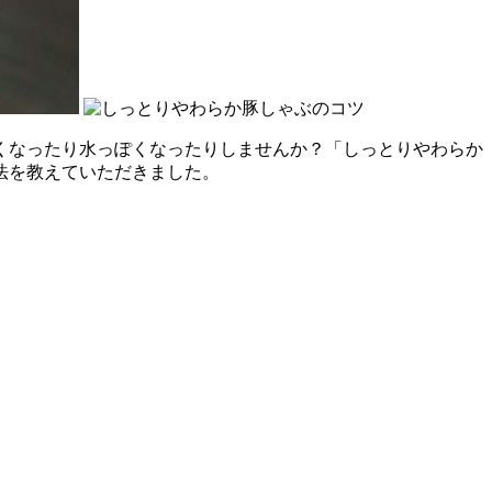
くなったり水っぽくなったりしませんか？「しっとりやわらか
法を教えていただきました。