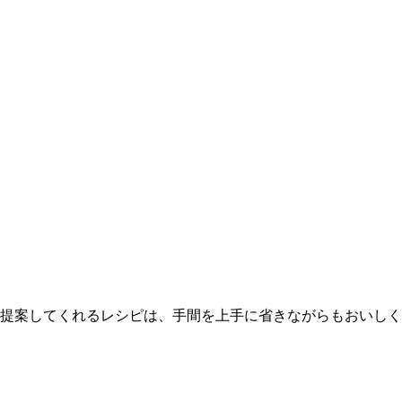
｡提案してくれるレシピは、手間を上手に省きながらもおいし