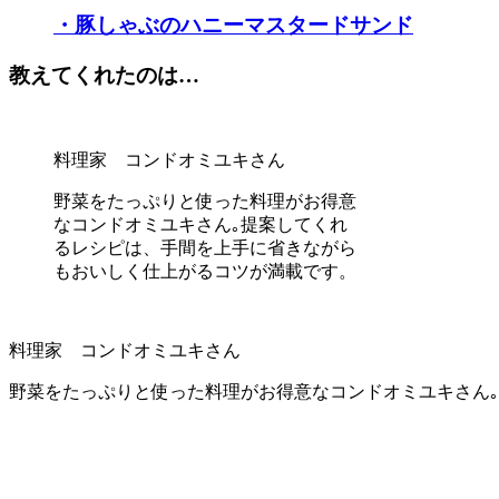
・豚しゃぶのハニーマスタードサンド
教えてくれたのは…
料理家 コンドオミユキさん
野菜をたっぷりと使った料理がお得意
なコンドオミユキさん｡提案してくれ
るレシピは、手間を上手に省きながら
もおいしく仕上がるコツが満載です。
料理家 コンドオミユキさん
野菜をたっぷりと使った料理がお得意なコンドオミユキさん