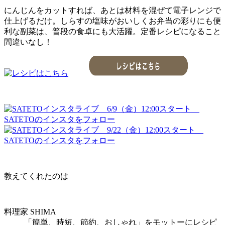
にんじんをカットすれば、あとは材料を混ぜて電子レンジで
仕上げるだけ。しらすの塩味がおいしくお弁当の彩りにも便
利な副菜は、普段の食卓にも大活躍。定番レシピになること
間違いなし！
教えてくれたのは
料理家 SHIMA
「簡単、時短、節約、おしゃれ」をモットーにレシピ