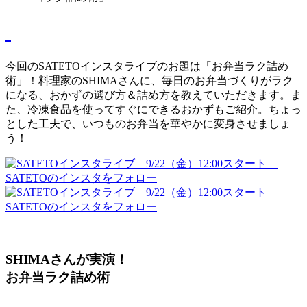
今回のSATETOインスタライブのお題は「お弁当ラク詰め
術」！料理家のSHIMAさんに、毎日のお弁当づくりがラク
になる、おかずの選び方＆詰め方を教えていただきます。ま
た、冷凍食品を使ってすぐにできるおかずもご紹介。ちょっ
とした工夫で、いつものお弁当を華やかに変身させましょ
う！
SHIMAさんが実演！
お弁当ラク詰め術