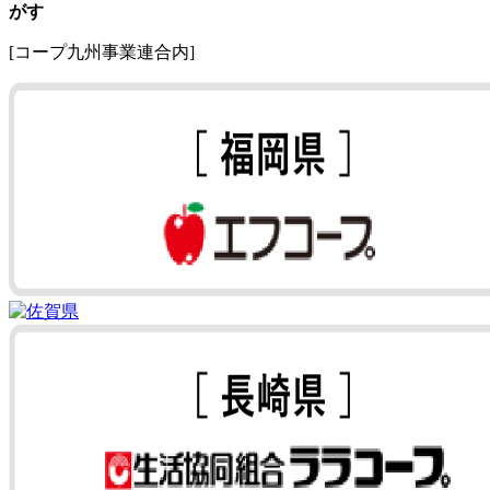
がす
[コープ九州事業連合内]