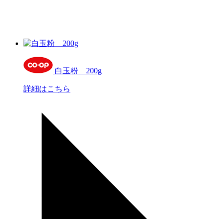
白玉粉 200g
詳細はこちら