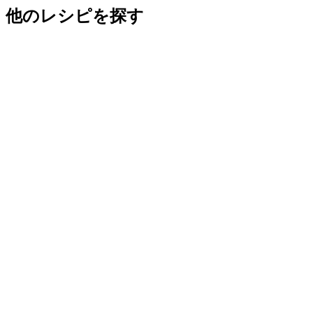
他のレシピを探す