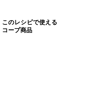
このレシピで使える
コープ商品