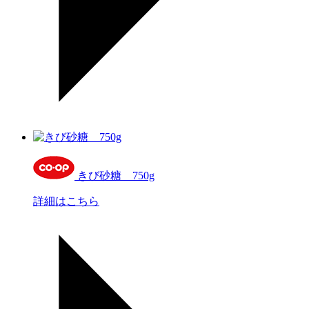
きび砂糖 750g
詳細はこちら