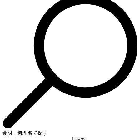
食材・料理名で探す