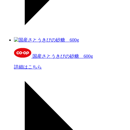
国産さとうきびの砂糖 600g
詳細はこちら