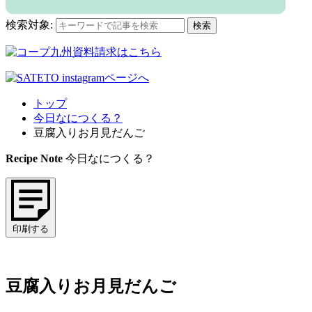
検索対象:
検索
トップ
今日なにつくる？
豆腐入りお月見だんご
Recipe Note
今日なにつくる？
印刷する
豆腐入りお月見だんご