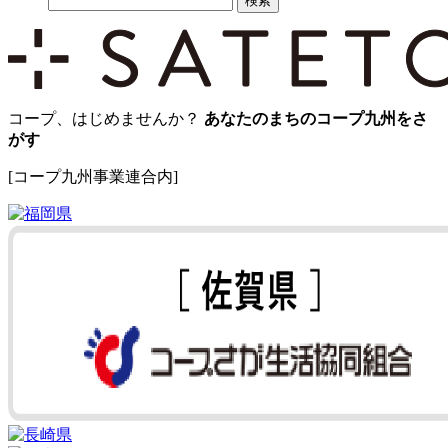
コープ、はじめませんか？
あなたのまちのコープ九州をさ
がす
[コープ九州事業連合内]