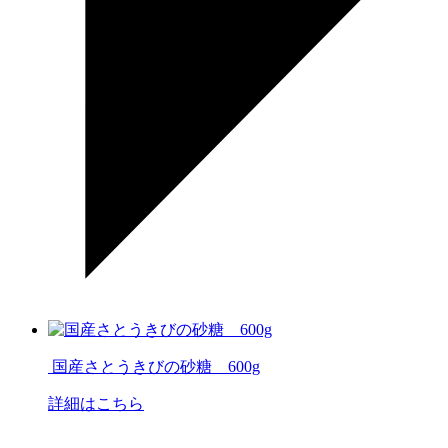
国産さとうきびの砂糖 600g
詳細はこちら