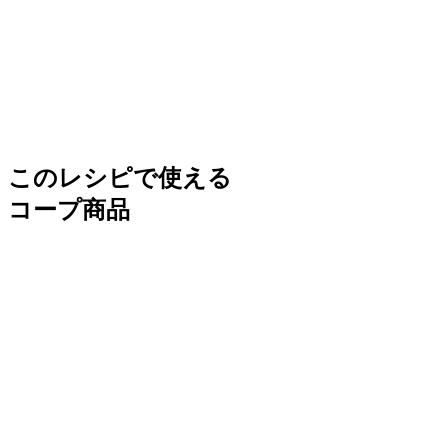
このレシピで使える
コープ商品