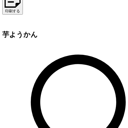
印刷する
芋ようかん