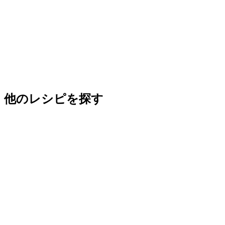
他のレシピを探す