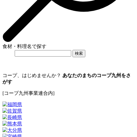
食材・料理名で探す
コープ、はじめませんか？
あなたのまちのコープ九州をさ
がす
[コープ九州事業連合内]