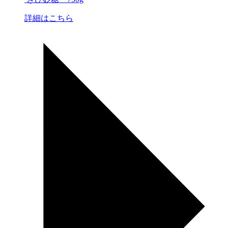
詳細はこちら