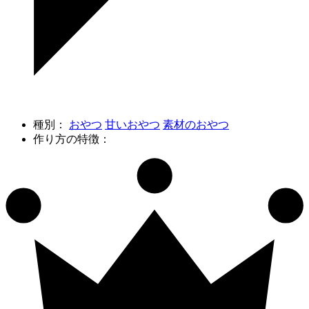
種別：
おやつ
甘いおやつ
素材のおやつ
作り方の特徴：