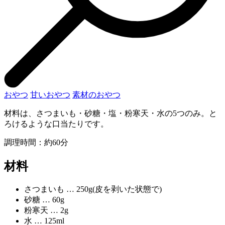
おやつ
甘いおやつ
素材のおやつ
材料は、さつまいも・砂糖・塩・粉寒天・水の5つのみ。と
ろけるような口当たりです。
調理時間：約60分
材料
さつまいも … 250g(皮を剥いた状態で)
砂糖 … 60g
粉寒天 … 2g
水 … 125ml