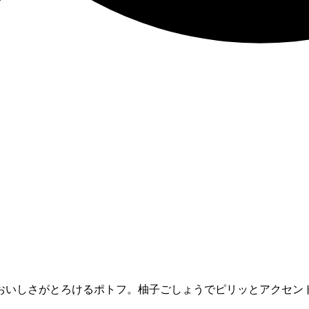
おいしさがとろけるポトフ。柚子ごしょうでピリッとアクセン