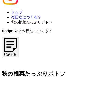
トップ
今日なにつくる？
秋の根菜たっぷりポトフ
Recipe Note
今日なにつくる？
印刷する
秋の根菜たっぷりポトフ