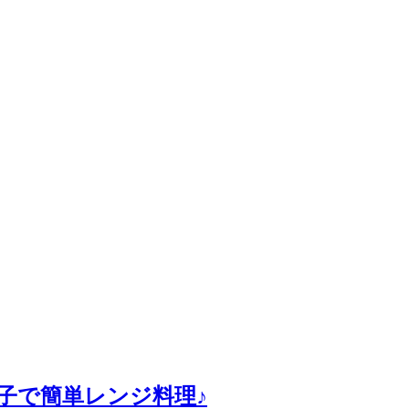
子で簡単レンジ料理♪