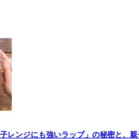
電子レンジにも強いラップ」の秘密と、親